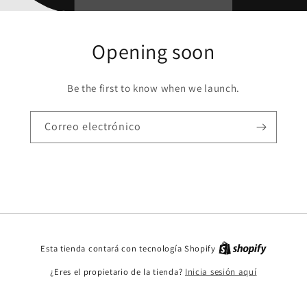
Opening soon
Be the first to know when we launch.
Correo electrónico
Esta tienda contará con tecnología Shopify
¿Eres el propietario de la tienda?
Inicia sesión aquí